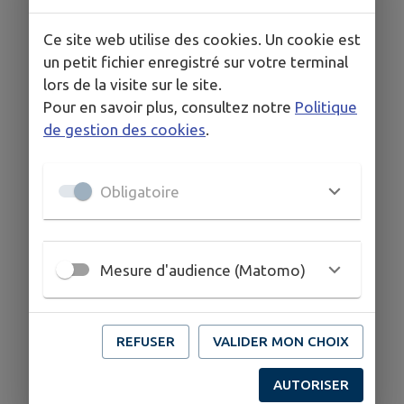
Ce site web utilise des cookies. Un cookie est
un petit fichier enregistré sur votre terminal
lors de la visite sur le site.
Pour en savoir plus, consultez notre
Politique
de gestion des cookies
.
Obligatoire
Mesure d'audience (Matomo)
REFUSER
VALIDER MON CHOIX
AUTORISER