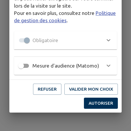
lors de la visite sur le site.
Pour en savoir plus, consultez notre
Politique
de gestion des cookies
.
Obligatoire
Mesure d'audience (Matomo)
REFUSER
VALIDER MON CHOIX
AUTORISER