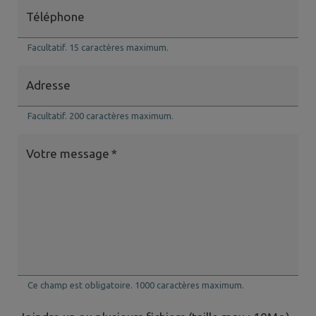
Téléphone
Facultatif. 15 caractères maximum.
Adresse
Facultatif. 200 caractères maximum.
Votre message
*
Ce champ est obligatoire. 1000 caractères maximum.