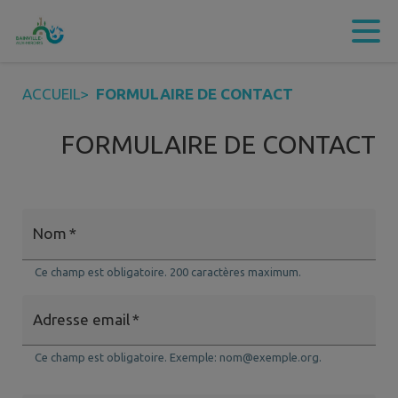
Contenu
Menu
Recherche
Pied de page
ACCUEIL
>
FORMULAIRE DE CONTACT
FORMULAIRE DE CONTACT
Nom
*
Ce champ est obligatoire. 200 caractères maximum.
Adresse email
*
Ce champ est obligatoire. Exemple: nom@exemple.org.