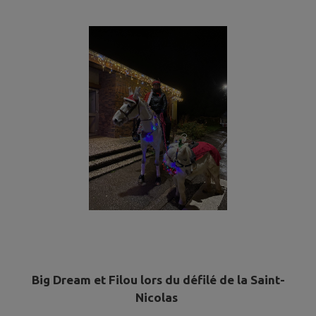
Big Dream et Filou lors du défilé de la Saint-
Nicolas