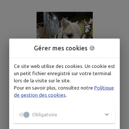
Gérer mes cookies 🍪
Ce site web utilise des cookies. Un cookie est
un petit fichier enregistré sur votre terminal
lors de la visite sur le site.
Pour en savoir plus, consultez notre
Politique
de gestion des cookies
.
Obligatoire