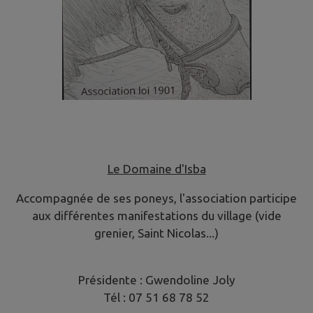
Le Domaine d'Isba
Accompagnée de ses poneys, l'association participe
aux différentes manifestations du village (vide
grenier, Saint Nicolas...)
Présidente : Gwendoline Joly
Tél : 07 51 68 78 52