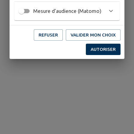
Mesure d'audience (Matomo)
REFUSER
VALIDER MON CHOIX
AUTORISER