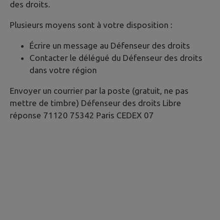
des droits.
Plusieurs moyens sont à votre disposition :
Écrire un message au Défenseur des droits
Contacter le délégué du Défenseur des droits
dans votre région
Envoyer un courrier par la poste (gratuit, ne pas
mettre de timbre) Défenseur des droits Libre
réponse 71120 75342 Paris CEDEX 07