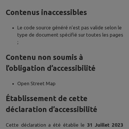
Contenus inaccessibles
Le code source généré n’est pas valide selon le
type de document spécifié sur toutes les pages
;
Contenu non soumis à
l’obligation d’accessibilité
Open Street Map
Établissement de cette
déclaration d’accessibilité
Cette déclaration a été établie le
31 Juillet 2023