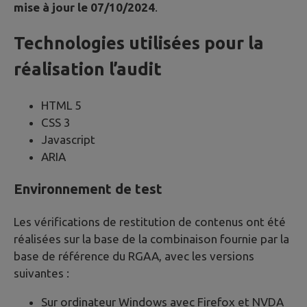
mise à jour le 07/10/2024
.
Technologies utilisées pour la
réalisation l’audit
HTML 5
CSS 3
Javascript
ARIA
Environnement de test
Les vérifications de restitution de contenus ont été
réalisées sur la base de la combinaison fournie par la
base de référence du RGAA, avec les versions
suivantes :
Sur ordinateur Windows avec Firefox et NVDA