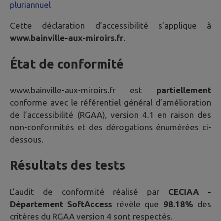
pluriannuel
Cette déclaration d’accessibilité s’applique à
www.bainville-aux-miroirs.fr
.
État de conformité
www.bainville-aux-miroirs.fr
est
partiellement
conforme avec le référentiel général d’amélioration
de l’accessibilité (RGAA), version 4.1 en raison des
non-conformités et des dérogations énumérées ci-
dessous.
Résultats des tests
L’audit de conformité réalisé par
CECIAA -
Département SoftAccess
révèle que
98.18%
des
critères du RGAA version 4 sont respectés.