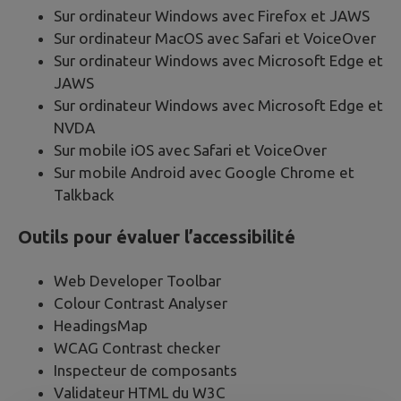
Sur ordinateur Windows avec Firefox et JAWS
Sur ordinateur MacOS avec Safari et VoiceOver
Sur ordinateur Windows avec Microsoft Edge et
JAWS
Sur ordinateur Windows avec Microsoft Edge et
NVDA
Sur mobile iOS avec Safari et VoiceOver
Sur mobile Android avec Google Chrome et
Talkback
Outils pour évaluer l’accessibilité
Web Developer Toolbar
Colour Contrast Analyser
HeadingsMap
WCAG Contrast checker
Inspecteur de composants
Validateur HTML du W3C