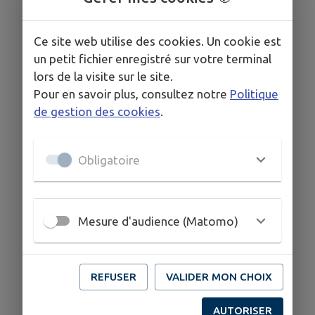
Ce site web utilise des cookies. Un cookie est
un petit fichier enregistré sur votre terminal
lors de la visite sur le site.
Pour en savoir plus, consultez notre
Politique
de gestion des cookies
.
Obligatoire
Mesure d'audience (Matomo)
REFUSER
VALIDER MON CHOIX
AUTORISER