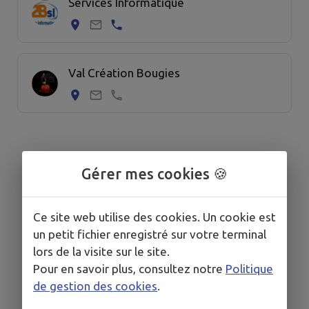
Services Informatique
Val Création Bougies
Gérer mes cookies 🍪
Ce site web utilise des cookies. Un cookie est
un petit fichier enregistré sur votre terminal
lors de la visite sur le site.
Pour en savoir plus, consultez notre
Politique
de gestion des cookies
.