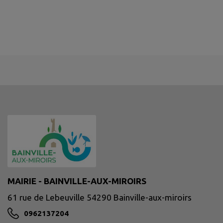
MAIRIE - BAINVILLE-AUX-MIROIRS
61 rue de Lebeuville 54290 Bainville-aux-miroirs
0962137204