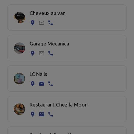
6 commerce trouvées.
Cheveux au van
Garage Mecanica
LC Nails
Restaurant Chez la Moon