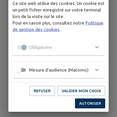
Ce site web utilise des cookies. Un cookie est
un petit fichier enregistré sur votre terminal
lors de la visite sur le site.
Pour en savoir plus, consultez notre
Politique
de gestion des cookies
.
Obligatoire
Mesure d'audience (Matomo)
REFUSER
VALIDER MON CHOIX
AUTORISER