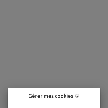
Gérer mes cookies 🍪