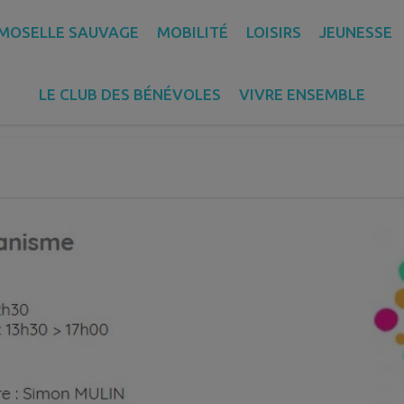
 MOSELLE SAUVAGE
MOBILITÉ
LOISIRS
JEUNESSE
rbanisme
LE CLUB DES BÉNÉVOLES
VIVRE ENSEMBLE