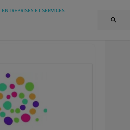
ENTREPRISES ET SERVICES