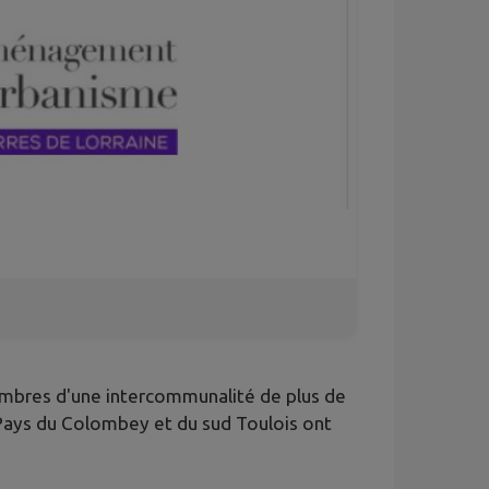
membres d'une intercommunalité de plus de
Pays du Colombey et du sud Toulois ont