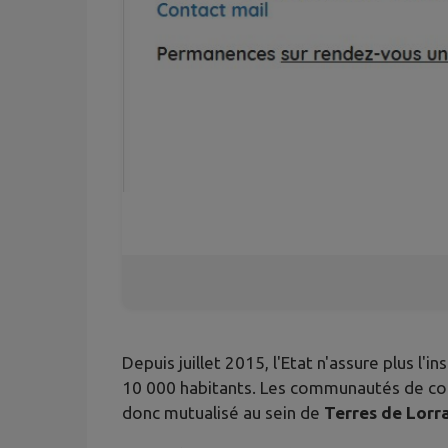
Depuis juillet 2015, l'Etat n'assure plus
10 000 habitants. Les communautés de co
donc mutualisé au sein de
Terres de Lorr