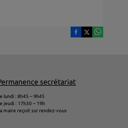
Permanence secrétariat
e lundi : 8h45 – 9h45
e jeudi : 17h30 – 19h
a maire reçoit sur rendez-vous