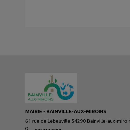
MAIRIE - BAINVILLE-AUX-MIROIRS
61 rue de Lebeuville 54290 Bainville-aux-miroi