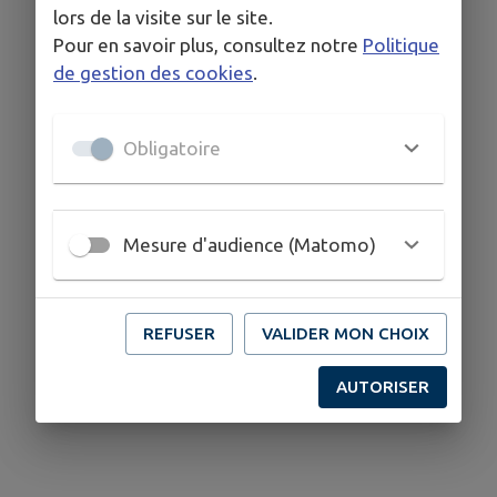
lors de la visite sur le site.
Pour en savoir plus, consultez notre
Politique
de gestion des cookies
.
Obligatoire
Mesure d'audience (Matomo)
REFUSER
VALIDER MON CHOIX
AUTORISER