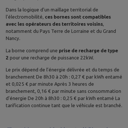
Dans la logique d'un maillage territorial de
l'électromobilité,
ces bornes sont compatibles
avec les opérateurs des territoires voisins
,
notamment du Pays Terre de Lorraine et du Grand
Nancy.
La borne comprend une
prise de recharge de type
2
pour une recharge de puissance 22kW.
Le prix dépend de l’énergie délivrée et du temps de
branchement De 8h30 à 20h : 0,27 € par kWh entamé
et 0,025 € par minute Après 3 heures de
branchement, 0,16 € par minute sans consommation
d'énergie De 20h à 8h30 : 0,25 € par kWh entamé La
tarification continue tant que le véhicule est branché.