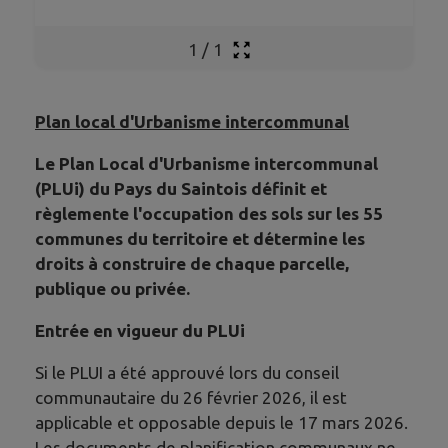
1
/
1
Plan local d'Urbanisme intercommunal
Le Plan Local d'Urbanisme intercommunal
(PLUi) du Pays du Saintois définit et
règlemente l'occupation des sols sur les 55
communes du territoire et détermine les
droits à construire de chaque parcelle,
publique ou privée.
Entrée en vigueur du PLUi
Si le PLUI a été approuvé lors du conseil
communautaire du 26 février 2026, il est
applicable et opposable depuis le 17 mars 2026.
Les documents de planification communaux ne